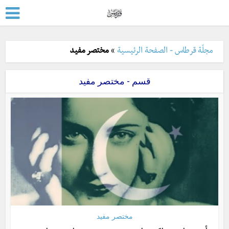
مجلّة قرطاس - الصفحة الرئيسية
»
مختصر مفيد
قسم - مختصر مفيد
مختصر مفيد