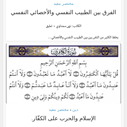
مختصر مفيد
الفرق بين الطبيب النفسي والأخصائي النفسي
الكاتب:
نهى سعداوي
تعليق
يخلط الكثير من الناس بين بين الطبيب النفسي والأخصائي...
دين
مختصر مفيد
•
الإسلام والحرب على الكفّار.