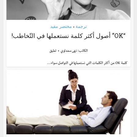
ترجمة
مختصر مفيد
•
“OK” أصول أكثر كلمة نستعملها في التّخاطب!
الكاتب:
نهى سعداوي
تعليق
كلمة OK من أكثر الكلمات التي نستعملها في التواصل، سواء...