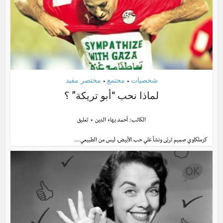
شخصيات
مجتمع
مختصر مفيد
•
•
لماذا نحب “أبو تريكة” ؟
الكاتب:
أحمد بهاء الدين
تعليق
كزملكاوي صميم تربّى ونشأ علي حب الأبيض، ليس من الطبيعي...