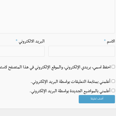
الاسم
*
البريد الالكتروني
*
احفظ اسمي، بريدي الإلكتروني، والموقع الإلكتروني في هذا المتصفح لاستخ
أعلمني بمتابعة التعليقات بواسطة البريد الإلكتروني.
أعلمني بالمواضيع الجديدة بواسطة البريد الإلكتروني.