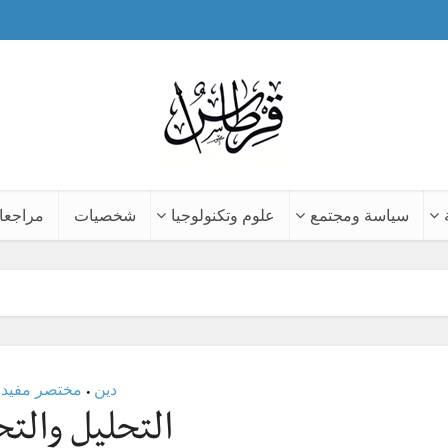
سياسة ومجتمع
علوم وتكنولوجيا
شخصيات
مراجعا
دين
مختصر مفيد
•
التحليل والتح