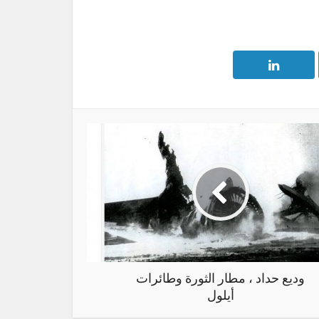
وديع حداد ، مطار الثورة وطائرات
أيلول