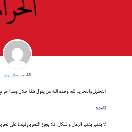
الكاتب:
موفق زريق
التحليل والتحريم لله، وحده الله من يقول هذا حلال وهذا حرام.
ثابت:
لا يتغير بتغير الزمان والمكان، فلا يجوز التحريم قياسا على تحريم