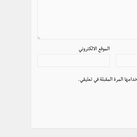
الموقع الالكتروني
دامها المرة المقبلة في تعليقي.