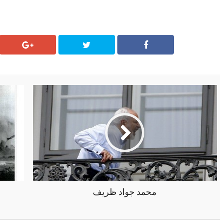
محمد جواد ظريف