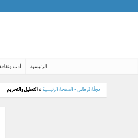
الرئيسية
أدب وثقافة
مجلّة قرطاس - الصفحة الرئيسية
»
التحليل والتحريم