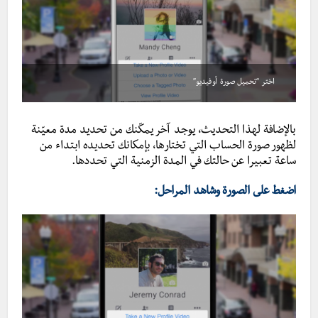
اختر “تحميل صورة أو فيديو”
بالإضافة لهذا التحديث، يوجد آخر يمكّنك من تحديد مدة معيّنة
لظهور صورة الحساب التي تختارها، بإمكانك تحديده ابتداء من
ساعة تعبيرا عن حالتك في المدة الزمنية التي تحددها.
اضغط على الصورة وشاهد المراحل: