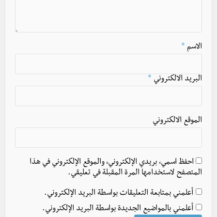
الاسم
*
البريد الالكتروني
*
الموقع الالكتروني
احفظ اسمي، بريدي الإلكتروني، والموقع الإلكتروني في هذا
المتصفح لاستخدامها المرة المقبلة في تعليقي.
أعلمني بمتابعة التعليقات بواسطة البريد الإلكتروني.
أعلمني بالمواضيع الجديدة بواسطة البريد الإلكتروني.