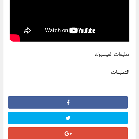
تعليقات الفيسبوك
التعليقات