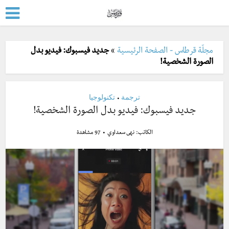
مجلّة قرطاس - الصفحة الرئيسية
»
جديد فيسبوك: فيديو بدل
الصورة الشخصية!
ترجمة
تكنولوجيا
•
جديد فيسبوك: فيديو بدل الصورة الشخصية!
الكاتب:
نهى سعداوي
97 مشاهدة