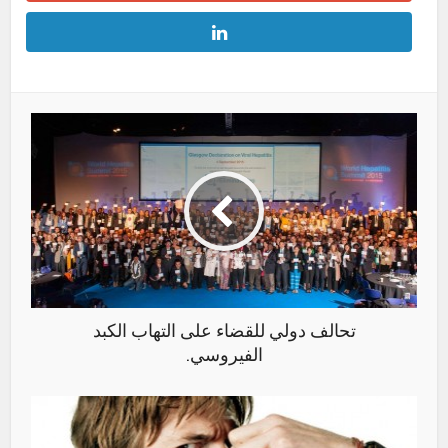
تحالف دولي للقضاء على التهاب الكبد
الفيروسي.