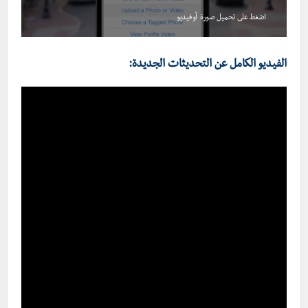
اضغط على تحميل صورة أو فيديو
الفيديو الكامل عن التحديثات الجديدة: