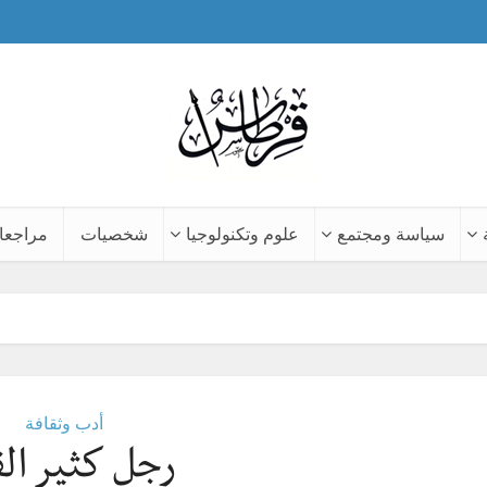
سياسة ومجتمع
علوم وتكنولوجيا
شخصيات
مراجعا
أدب وثقافة
رجل كثير الق