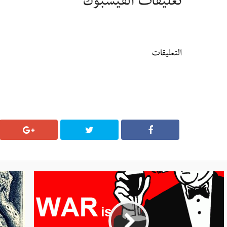
تعليقات الفيسبوك
التعليقات