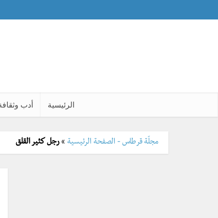
الرئيسية
أدب وثقافة
مجلّة قرطاس - الصفحة الرئيسية
»
رجل كثير القلق