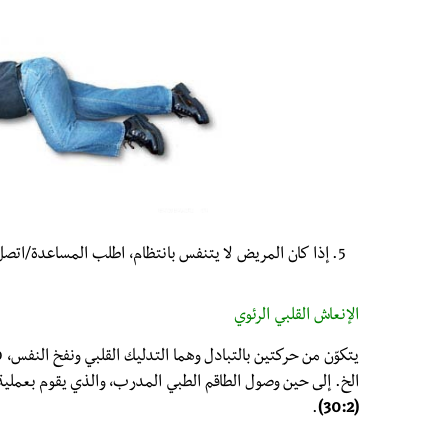
إذا كان المريض لا يتنفس بانتظام، اطلب المساعدة/اتصل با
الإنعاش القلبي الرئوي
الخ. إلى حين وصول الطاقم الطبي المدرب، والذي يقوم بعملية 
.
(30:2)