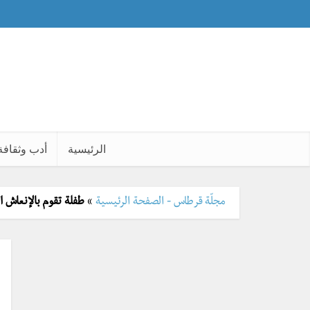
الرئيسية
أدب وثقافة
مجلّة قرطاس - الصفحة الرئيسية
»
طفلة تقوم بالإنعاش القل