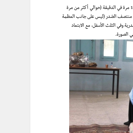
(حوالي أكثر من مرة
تر بشكل منتظم وعلى منتصف الصّدر (ليس على جانب العظمة
درية وفي الثلث الأسفل، مع الابتعاد
ي الصورة.