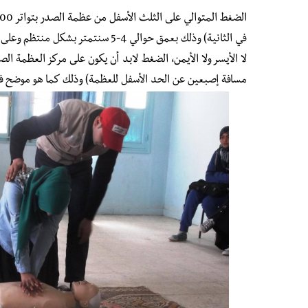
الضغط
المتوالي على الثلث الأسفل من عظمة الصدر بتواتر 100 مرة في الدقيقة
في الثانية) وذلك بعمق حوالي 4-5 سنتم
لا الأيسر ولا الأيمن، الضغط لابد أن يكون على مركز العظمة الص
مسافة إصبعين عن الحد الأسفل للعظمة) وذلك كما هو موضح ف