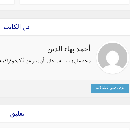
عن الكاتب
أحمد بهاء الدين
واحد علي باب الله , يحاول أن يعبر عن أفكاره وكراكيبه
عرض جميع المشاركات
تعليق