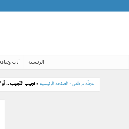
الرئيسية
أدب وثقافة
مجلّة قرطاس - الصفحة الرئيسية
»
نجيب النّجيب .. أو “