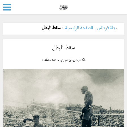
مجلّة قرطاس - الصفحة الرئيسية
»
سقط البطل
سقط البطل
الكاتب:
رومان صبري
145 مشاهدة