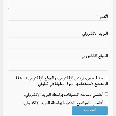
الاسم
*
البريد الالكتروني
*
الموقع الالكتروني
احفظ اسمي، بريدي الإلكتروني، والموقع الإلكتروني في هذا
المتصفح لاستخدامها المرة المقبلة في تعليقي.
أعلمني بمتابعة التعليقات بواسطة البريد الإلكتروني.
أعلمني بالمواضيع الجديدة بواسطة البريد الإلكتروني.