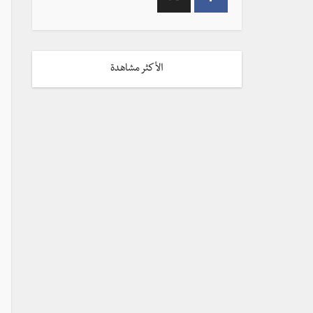
الأكثر مشاهدة