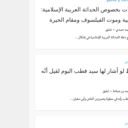
ت بخصوص الحداثة العربية الإسلامية:
ية وموت الفيلسوف ومقام الحيرة
د حمدي
تعليق
 دعاة الحداثة العربية الإسلامية في إشكال...
ن
ط لو أشار لها سيد قطب اليوم لقيل أنّه
د بن جماعة
تعليق
طب رأيه في معاوية وعمرو بن العاص وأبي سفيان...
ن