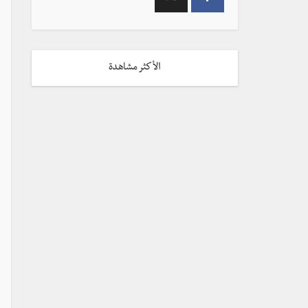
الأكثر مشاهدة