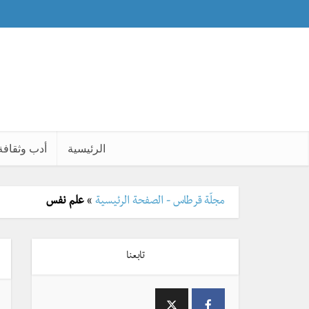
الرئيسية
أدب وثقافة
مجلّة قرطاس - الصفحة الرئيسية
»
علم نفس
تابعنا